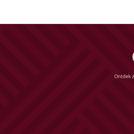
Ontdek z