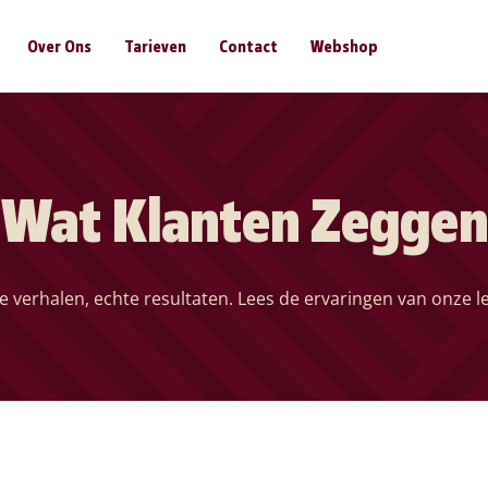
Over Ons
Tarieven
Contact
Webshop
Wat Klanten Zeggen
e verhalen, echte resultaten. Lees de ervaringen van onze l